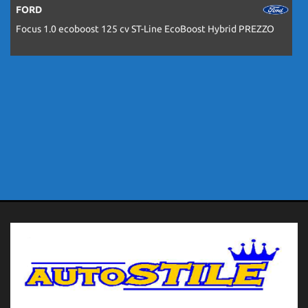
FORD
Focus 1.0 ecoboost 125 cv ST-Line EcoBoost Hybrid PREZZO