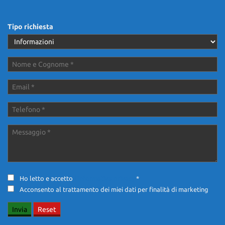
Tipo richiesta
Ho letto e accetto
l'informativa privacy
*
Acconsento al trattamento dei miei dati per finalità di marketing