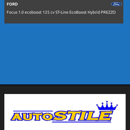
FORD
Focus 1.0 ecoboost 125 cv ST-Line EcoBoost Hybrid PREZZO