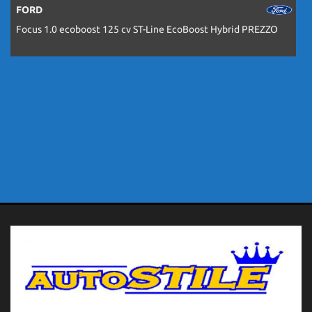
FORD
Focus 1.0 ecoboost 125 cv ST-Line EcoBoost Hybrid PREZZO