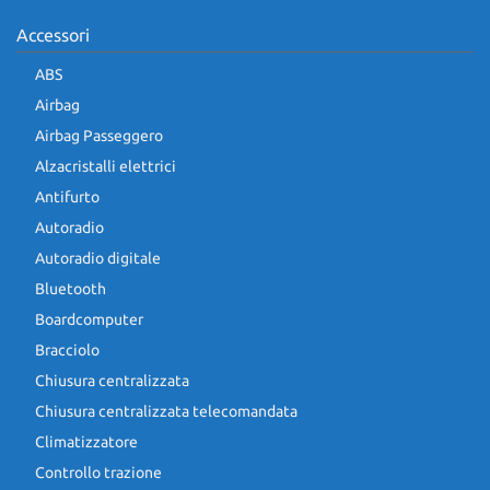
Accessori
ABS
Airbag
Airbag Passeggero
Alzacristalli elettrici
Antifurto
Autoradio
Autoradio digitale
Bluetooth
Boardcomputer
Bracciolo
Chiusura centralizzata
Chiusura centralizzata telecomandata
Climatizzatore
Controllo trazione