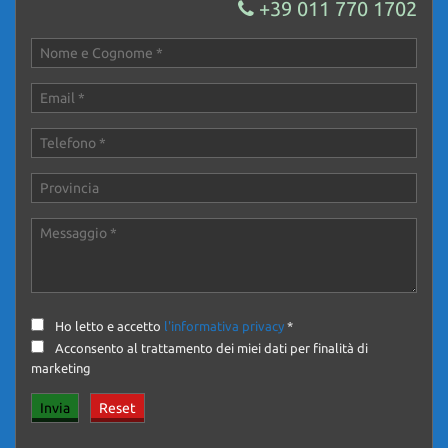
+39 011 770 1702
Ho letto e accetto
l'informativa privacy
*
Acconsento al trattamento dei miei dati per finalità di
marketing