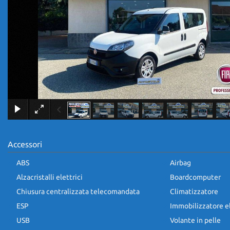
Accessori
ABS
Airbag
Alzacristalli elettrici
Boardcomputer
Chiusura centralizzata telecomandata
Climatizzatore
ESP
Immobilizzatore e
USB
Volante in pelle