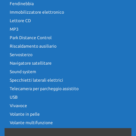
Fendinebbia
Immobilizzatore elettronico
Lettore CD
MP3
Park Distance Control
Riscaldamento ausiliario
Servosterzo
Navigatore satellitare
Sound system
Specchietti laterali elettrici
Telecamera per parcheggio assistito
USB
Vivavoce
Volante in pelle
Volante multifunzione