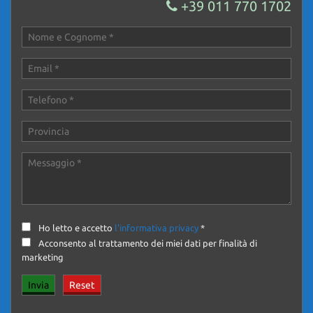
+39 011 770 1702
Ho letto e accetto
l'informativa privacy
*
Acconsento al trattamento dei miei dati per finalità di
marketing