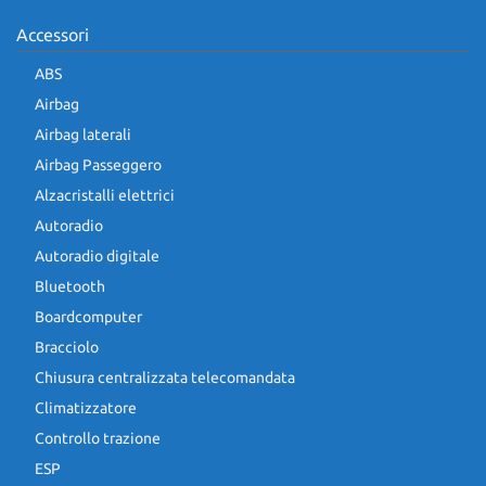
Accessori
ABS
Airbag
Airbag laterali
Airbag Passeggero
Alzacristalli elettrici
Autoradio
Autoradio digitale
Bluetooth
Boardcomputer
Bracciolo
Chiusura centralizzata telecomandata
Climatizzatore
Controllo trazione
ESP